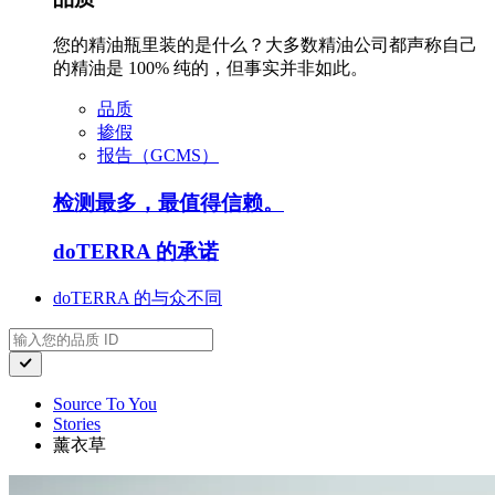
您的精油瓶里装的是什么？大多数精油公司都声称自己
的精油是 100% 纯的，但事实并非如此。
品质
掺假
报告（GCMS）
检测最多，最值得信赖。
doTERRA 的承诺
doTERRA 的与众不同
Source To You
Stories
薰衣草