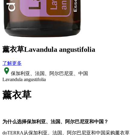
薰衣草
Lavandula angustifolia
了解更多
保加利亚、法国、阿尔巴尼亚、中国
Lavandula angustifolia
薰衣草
为什么选择保加利亚、法国、阿尔巴尼亚和中国？
doTERRA从保加利亚、法国、阿尔巴尼亚和中国采购薰衣草