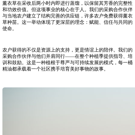
薰衣草在采收后两小时内即进行蒸馏，以保留其芳香的完整性
和功效价值。但这项事业的核心在于人。我们的采购合作伙伴
与当地农户建立了结构完善的供应链，许多农户免费获得薰衣
草种苗。这一举动体现了更深层的理念：赋能、信任与共同的
使命。
农户获得的不仅是资源上的支持，更是情谊上的陪伴。我们的
采购合作伙伴与他们并肩同行——在整个种植季提供指导、培
训和鼓励。这是一种植根于尊严与可持续发展的模式，每一桶
精油都承载着一个社区携手培育美好事物的故事。