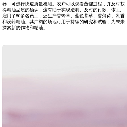
器，可进行快速质量检测。农户可以观看蒸馏过程，并及时获
得精油品质的确认，这有助于实现透明、及时的付款。该工厂
雇用了80多名员工，还生产香蜂草、蓝色蓍草、香薄荷、乳香
和没药精油。其广阔的场地可用于持续的研究和试验，为未来
探索新的作物和精油。