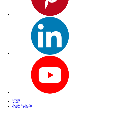
资源
条款与条件