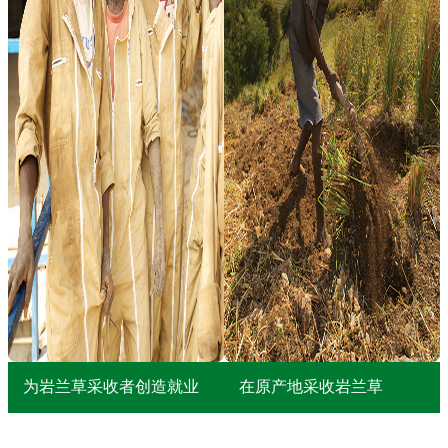
为岩兰草采收者创造就业
在原产地采收岩兰草