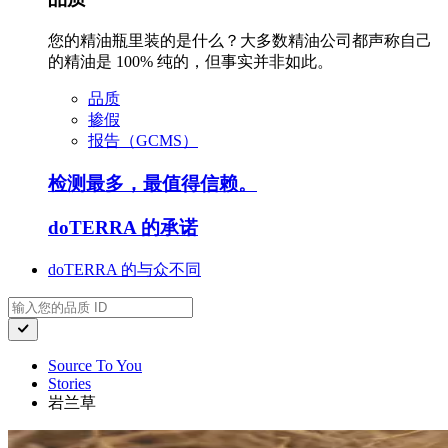
您的精油瓶里装的是什么？大多数精油公司都声称自己
的精油是 100% 纯的，但事实并非如此。
品质
掺假
报告（GCMS）
检测最多，最值得信赖。
doTERRA 的承诺
doTERRA 的与众不同
Source To You
Stories
岩兰草