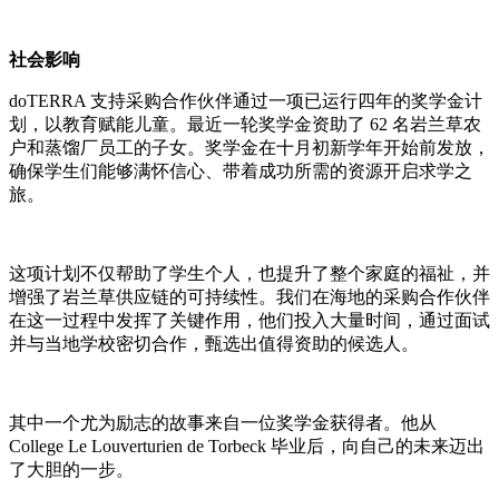
社会影响
doTERRA 支持采购合作伙伴通过一项已运行四年的奖学金计
划，以教育赋能儿童。最近一轮奖学金资助了 62 名岩兰草农
户和蒸馏厂员工的子女。奖学金在十月初新学年开始前发放，
确保学生们能够满怀信心、带着成功所需的资源开启求学之
旅。
这项计划不仅帮助了学生个人，也提升了整个家庭的福祉，并
增强了岩兰草供应链的可持续性。我们在海地的采购合作伙伴
在这一过程中发挥了关键作用，他们投入大量时间，通过面试
并与当地学校密切合作，甄选出值得资助的候选人。
其中一个尤为励志的故事来自一位奖学金获得者。他从
College Le Louverturien de Torbeck 毕业后，向自己的未来迈出
了大胆的一步。