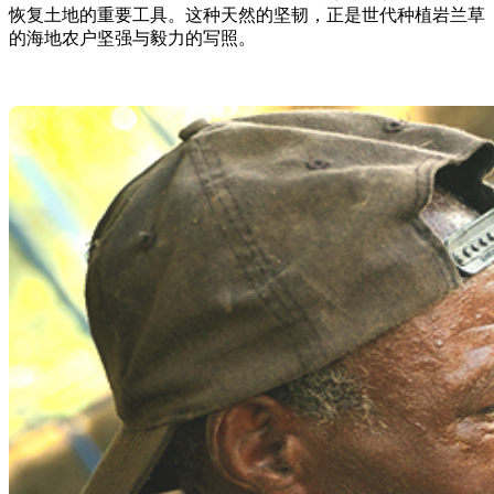
恢复土地的重要工具。这种天然的坚韧，正是世代种植岩兰草
的海地农户坚强与毅力的写照。