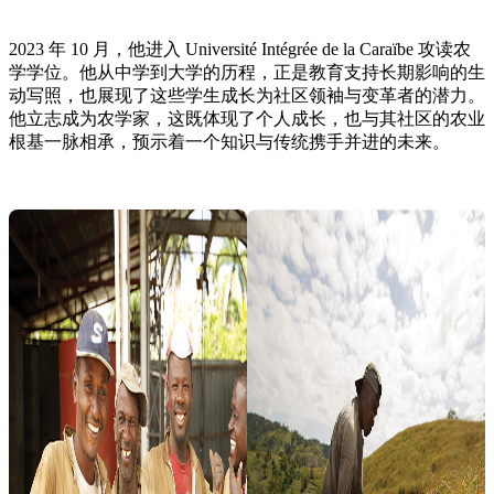
2023 年 10 月，他进入 Université Intégrée de la Caraïbe 攻读农
学学位。他从中学到大学的历程，正是教育支持长期影响的生
动写照，也展现了这些学生成长为社区领袖与变革者的潜力。
他立志成为农学家，这既体现了个人成长，也与其社区的农业
根基一脉相承，预示着一个知识与传统携手并进的未来。