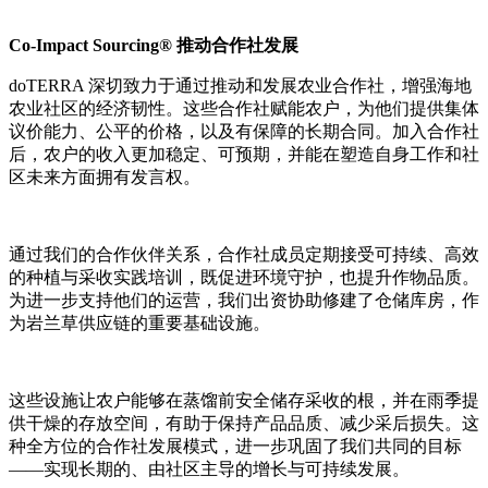
Co-Impact Sourcing®
推动合作社发展
doTERRA 深切致力于通过推动和发展农业合作社，增强海地
农业社区的经济韧性。这些合作社赋能农户，为他们提供集体
议价能力、公平的价格，以及有保障的长期合同。加入合作社
后，农户的收入更加稳定、可预期，并能在塑造自身工作和社
区未来方面拥有发言权。
通过我们的合作伙伴关系，合作社成员定期接受可持续、高效
的种植与采收实践培训，既促进环境守护，也提升作物品质。
为进一步支持他们的运营，我们出资协助修建了仓储库房，作
为岩兰草供应链的重要基础设施。
这些设施让农户能够在蒸馏前安全储存采收的根，并在雨季提
供干燥的存放空间，有助于保持产品品质、减少采后损失。这
种全方位的合作社发展模式，进一步巩固了我们共同的目标
——实现长期的、由社区主导的增长与可持续发展。