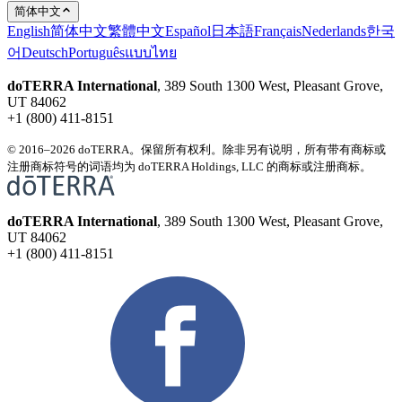
简体中文
English
简体中文
繁體中文
Español
日本語
Français
Nederlands
한국
어
Deutsch
Português
แบบไทย
doTERRA International
, 389 South 1300 West, Pleasant Grove,
UT 84062
+1 (800) 411-8151
© 2016–2026 doTERRA。保留所有权利。除非另有说明，所有带有商标或
注册商标符号的词语均为 doTERRA Holdings, LLC 的商标或注册商标。
doTERRA International
, 389 South 1300 West, Pleasant Grove,
UT 84062
+1 (800) 411-8151