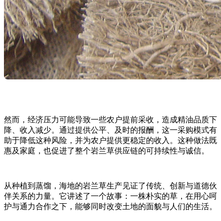
然而，经济压力可能导致一些农户提前采收，造成精油品质下
降、收入减少。通过提供公平、及时的报酬，这一采购模式有
助于降低这种风险，并为农户提供更稳定的收入。这种做法既
惠及家庭，也促进了整个岩兰草供应链的可持续性与诚信。
从种植到蒸馏，海地的岩兰草生产见证了传统、创新与道德伙
伴关系的力量。它讲述了一个故事：一株朴实的草，在用心呵
护与通力合作之下，能够同时改变土地的面貌与人们的生活。