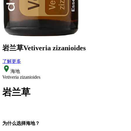
岩兰草
Vetiveria zizanioides
了解更多
海地
Vetiveria zizanioides
岩兰草
为什么选择海地？