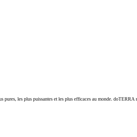
lus pures, les plus puissantes et les plus efficaces au monde. doTERRA 