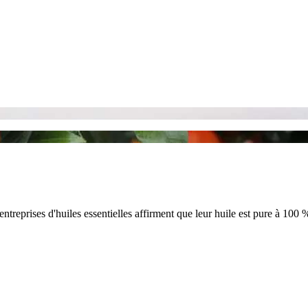
 entreprises d'huiles essentielles affirment que leur huile est pure à 100 