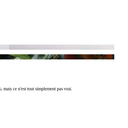
%, mais ce n'est tout simplement pas vrai.