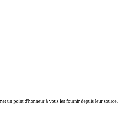
met un point d'honneur à vous les fournir depuis leur source.