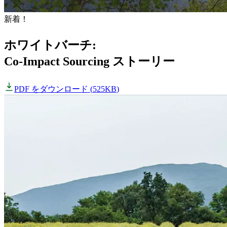
新着！
ホワイトバーチ:
Co-Impact Sourcing ストーリー
PDF をダウンロード
(
525KB
)