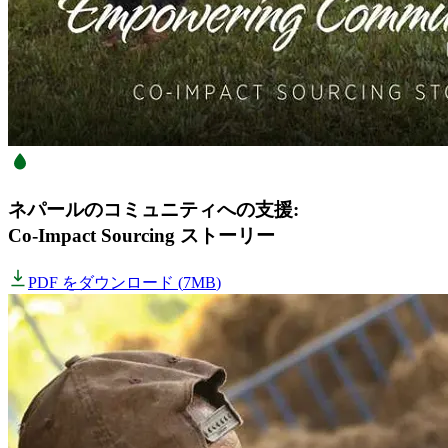
ネパールのコミュニティへの支援:
Co-Impact Sourcing ストーリー
PDF をダウンロード
(
7MB
)