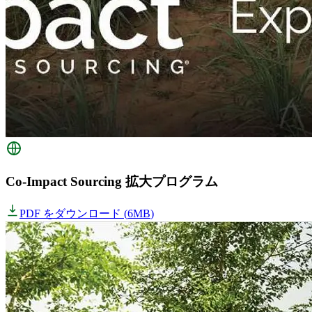
Co-Impact Sourcing 拡大プログラム
PDF をダウンロード
(
6MB
)