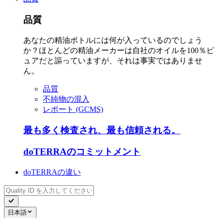
品質
あなたの精油ボトルには何が入っているのでしょう
か？ほとんどの精油メーカーは自社のオイルを100％ピ
ュアだと謳っていますが、それは事実ではありませ
ん。
品質
不純物の混入
レポート (GCMS)
最も多く検査され、最も信頼される。
doTERRAのコミットメント
doTERRAの違い
日本語