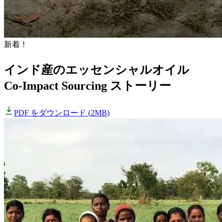
新着！
インド産のエッセンシャルオイル
Co-Impact Sourcing ストーリー
PDF をダウンロード
(
2MB
)