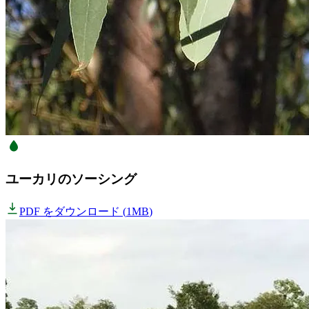
ユーカリのソーシング
PDF をダウンロード
(
1MB
)