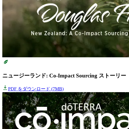
ニュージーランド: Co-Impact Sourcing ストーリー
PDF をダウンロード
(
7MB
)