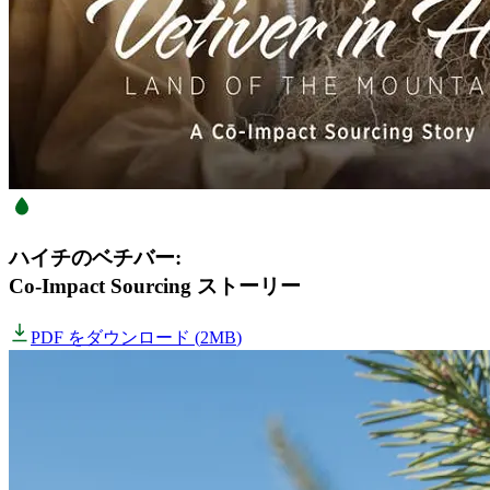
ハイチのベチバー:
Co-Impact Sourcing ストーリー
PDF をダウンロード
(
2MB
)