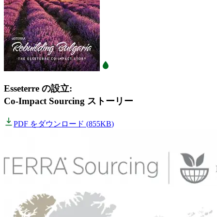
Esseterre の設立:
Co-Impact Sourcing ストーリー
PDF をダウンロード
(
855KB
)