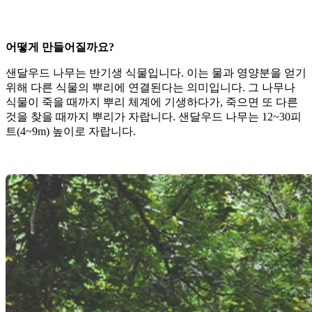
어떻게 만들어질까요?
샌달우드 나무는 반기생 식물입니다. 이는 물과 영양분을 얻기
위해 다른 식물의 뿌리에 연결된다는 의미입니다. 그 나무나
식물이 죽을 때까지 뿌리 체계에 기생하다가, 죽으면 또 다른
것을 찾을 때까지 뿌리가 자랍니다. 샌달우드 나무는 12~30피
트(4~9m) 높이로 자랍니다.