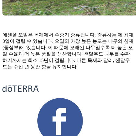
에센셜 오일은 목재에서 수증기 증류됩니다. 증류하는 데 최대
8일이 걸릴 수 있습니다. 오일의 가장 높은 농도는 나무의 심재
(중심부)에 있습니다. 이 때문에 오래된 나무일수록 더 높은 오
일 수율과 더 높은 품질을 생산합니다. 샌달우드 나무를 수확
하기까지는 최소 15년이 걸립니다. 다른 목재와 달리, 샌달우
드는 수십 년 동안 향을 유지합니다.