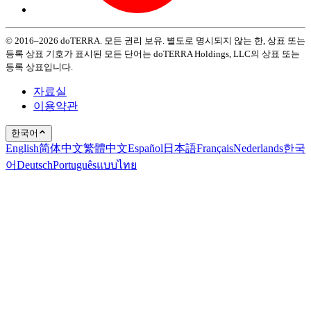
© 2016–2026 doTERRA. 모든 권리 보유. 별도로 명시되지 않는 한, 상표 또는
등록 상표 기호가 표시된 모든 단어는 doTERRA Holdings, LLC의 상표 또는
등록 상표입니다.
자료실
이용약관
한국어
English
简体中文
繁體中文
Español
日本語
Français
Nederlands
한국
어
Deutsch
Português
แบบไทย