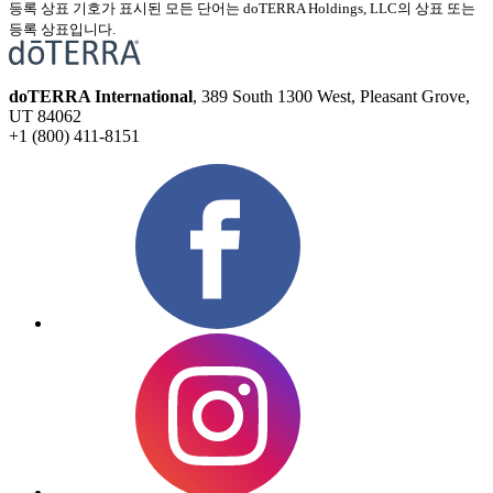
등록 상표 기호가 표시된 모든 단어는 doTERRA Holdings, LLC의 상표 또는
등록 상표입니다.
doTERRA International
, 389 South 1300 West, Pleasant Grove,
UT 84062
+1 (800) 411-8151