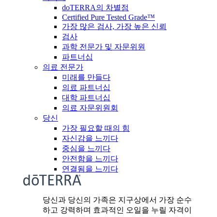
doTERRA의 차별점
Certified Pure Tested Grade™
가장 많은 검사, 가장 높은 신뢰
검사
과학 전문가 및 자문위원
파트너십
의료 전문가
미래를 만들다
의료 파트너십
대학 파트너십
의료 자문위원회
당신
가장 필요할 때의 힘
자신감을 느끼다
중심을 느끼다
안전함을 느끼다
연결됨을 느끼다
당신과 당신의 가족은 지구상에서 가장 순수
하고 강력하며 효과적인 오일을 누릴 자격이