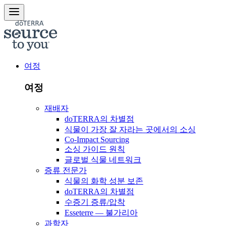
여정
여정
재배자
doTERRA의 차별점
식물이 가장 잘 자라는 곳에서의 소싱
Co-Impact Sourcing
소싱 가이드 원칙
글로벌 식물 네트워크
증류 전문가
식물의 화학 성분 보존
doTERRA의 차별점
수증기 증류/압착
Esseterre — 불가리아
과학자