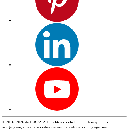
© 2016–2026 doTERRA. Alle rechten voorbehouden. Tenzij anders
aangegeven, zijn alle woorden met een handelsmerk- of geregistreerd