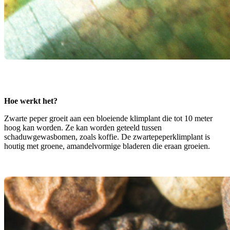
Hoe werkt het?
Zwarte peper groeit aan een bloeiende klimplant die tot 10 meter
hoog kan worden. Ze kan worden geteeld tussen
schaduwgewasbomen, zoals koffie. De zwartepeperklimplant is
houtig met groene, amandelvormige bladeren die eraan groeien.