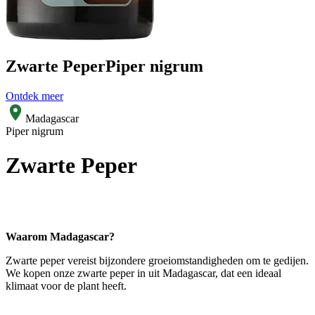
Zwarte Peper
Piper nigrum
Ontdek meer
Madagascar
Piper nigrum
Zwarte Peper
Waarom Madagascar?
Zwarte peper vereist bijzondere groeiomstandigheden om te gedijen.
We kopen onze zwarte peper in uit Madagascar, dat een ideaal
klimaat voor de plant heeft.