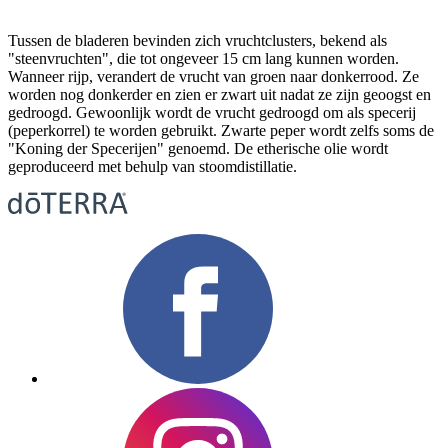
Tussen de bladeren bevinden zich vruchtclusters, bekend als
"steenvruchten", die tot ongeveer 15 cm lang kunnen worden.
Wanneer rijp, verandert de vrucht van groen naar donkerrood. Ze
worden nog donkerder en zien er zwart uit nadat ze zijn geoogst en
gedroogd. Gewoonlijk wordt de vrucht gedroogd om als specerij
(peperkorrel) te worden gebruikt. Zwarte peper wordt zelfs soms de
"Koning der Specerijen" genoemd. De etherische olie wordt
geproduceerd met behulp van stoomdistillatie.