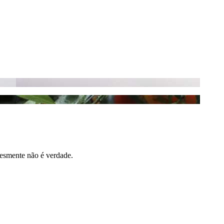
lesmente não é verdade.