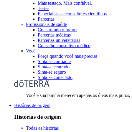
Mais testado. Mais confiável.
Testes
Especialistas e consultores científicos
Parcerias
Profissionais de saúde
Construindo o futuro
Parcerias médicas
Parcerias universitárias
Conselho consultivo médico
Você
Força quando você mais precisa
Sinta-se confiante
Sinta-se centrado
Sinta-se seguro
Sinta-se conectado
Você e sua família merecem apenas os óleos mais puros,
Histórias de origem
Histórias de origem
Todas as histórias