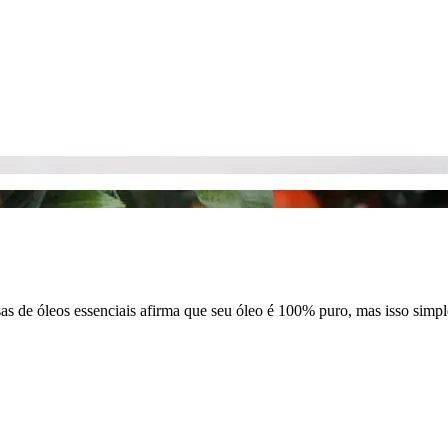
sas de óleos essenciais afirma que seu óleo é 100% puro, mas isso simp