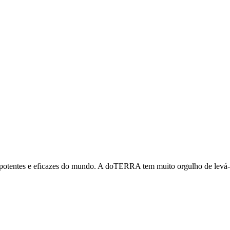
 potentes e eficazes do mundo. A doTERRA tem muito orgulho de levá-l