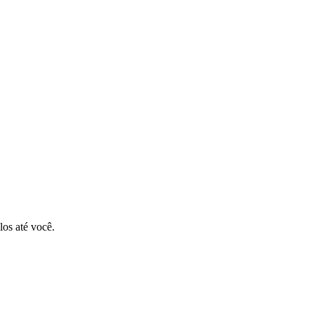
os até você.