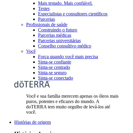
Mais testado. Mais confiável.
Testes
Especialistas e consultores científicos
Parcerias
Profissionais de saúde
Construindo o futuro
Parcerias médicas
Parcerias universitárias
Conselho consultivo médico
Você
Força quando você mais precisa
Sinta-se confiante
Sinta-se centrado
Sinta-se seguro
Sinta-se conectado
Você e sua família merecem apenas os óleos mais
puros, potentes e eficazes do mundo. A
doTERRA tem muito orgulho de levá-los até
você.
Histórias de origem