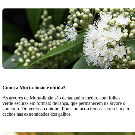
Como a Murta-limão é obtida?
As árvores de Murta-limão são de tamanho médio, com folhas
verde-escuras em formato de lança, que permanecem na árvore o
ano todo. Do verão ao outono, flores branco-cremosas crescem em
cachos nas extremidades dos galhos.