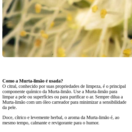
Como a Murta-limão é usada?
O citral, conhecido por suas propriedades de limpeza, é o principal
componente químico da Murta-limão. Use a Murta-limão para
limpar a pele ou superfícies ou para purificar o ar. Sempre dilua a
Murta-limão com um óleo carreador para minimizar a sensibilidade
da pele.
Doce, cítrico e levemente herbal, o aroma da Murta-limão é, ao
mesmo tempo, calmante e revigorante para o humor.