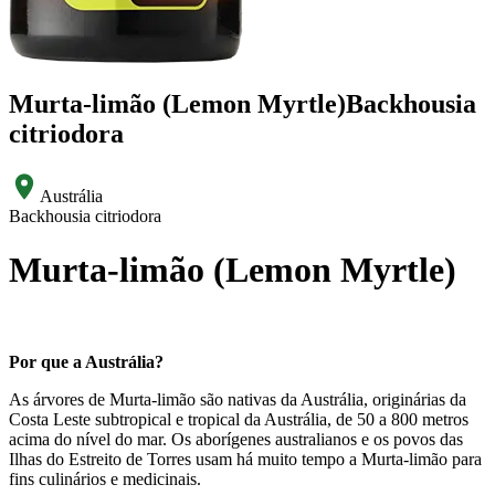
Murta-limão (Lemon Myrtle)
Backhousia
citriodora
Austrália
Backhousia citriodora
Murta-limão (Lemon Myrtle)
Por que a Austrália?
As árvores de Murta-limão são nativas da Austrália, originárias da
Costa Leste subtropical e tropical da Austrália, de 50 a 800 metros
acima do nível do mar. Os aborígenes australianos e os povos das
Ilhas do Estreito de Torres usam há muito tempo a Murta-limão para
fins culinários e medicinais.