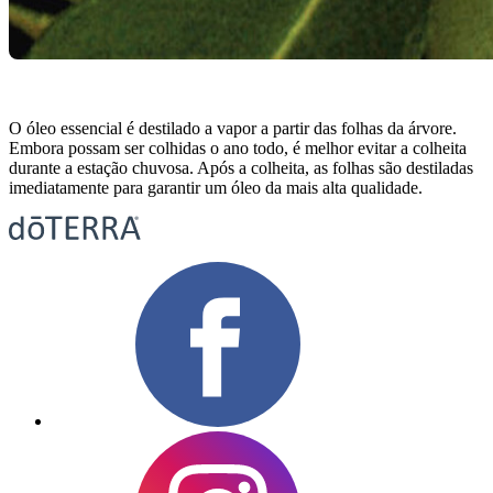
O óleo essencial é destilado a vapor a partir das folhas da árvore.
Embora possam ser colhidas o ano todo, é melhor evitar a colheita
durante a estação chuvosa. Após a colheita, as folhas são destiladas
imediatamente para garantir um óleo da mais alta qualidade.