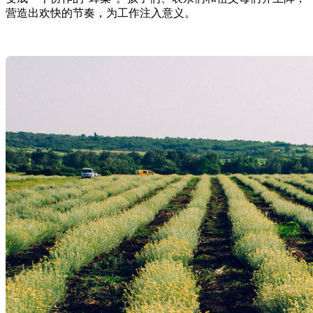
营造出欢快的节奏，为工作注入意义。