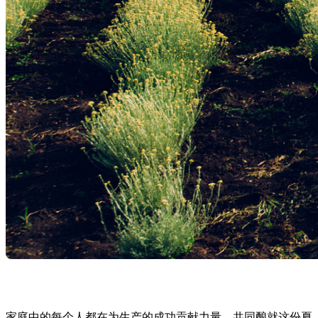
家庭中的每个人都在为生产的成功贡献力量，共同酿就这份夏