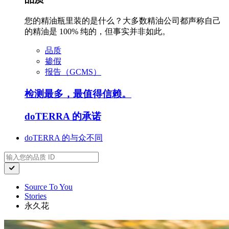
您的精油瓶里装的是什么？大多数精油公司都声称自己
的精油是 100% 纯的，但事实并非如此。
品质
掺假
报告（GCMS）
检测最多，最值得信赖。
doTERRA 的承诺
doTERRA 的与众不同
Source To You
Stories
永久花