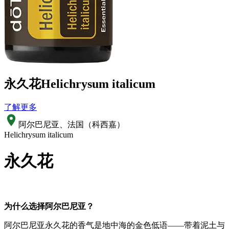
永久花
Helichrysum italicum
了解更多
阿尔巴尼亚、法国（科西嘉）
Helichrysum italicum
永久花
为什么选择阿尔巴尼亚？
阿尔巴尼亚永久花的香气是地中海的金色低语——带着泥土与