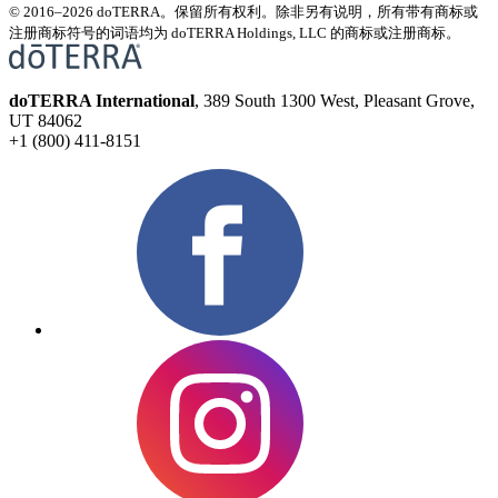
© 2016–2026 doTERRA。保留所有权利。除非另有说明，所有带有商标或
注册商标符号的词语均为 doTERRA Holdings, LLC 的商标或注册商标。
doTERRA International
, 389 South 1300 West, Pleasant Grove,
UT 84062
+1 (800) 411-8151