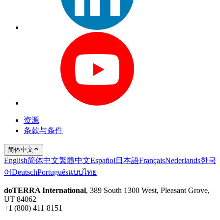
资源
条款与条件
简体中文
English
简体中文
繁體中文
Español
日本語
Français
Nederlands
한국
어
Deutsch
Português
แบบไทย
doTERRA International
, 389 South 1300 West, Pleasant Grove,
UT 84062
+1 (800) 411-8151