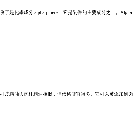
學成分 alpha-pinene，它是乳香的主要成分之一。Alph
桂皮精油與肉桂精油相似，但價格便宜得多。它可以被添加到肉