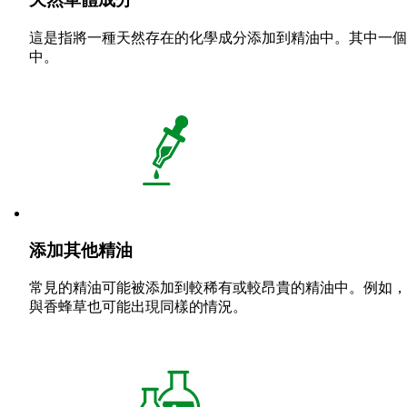
這是指將一種天然存在的化學成分添加到精油中。其中一個例子是化
中。
添加其他精油
常見的精油可能被添加到較稀有或較昂貴的精油中。例如，
與香蜂草也可能出現同樣的情況。