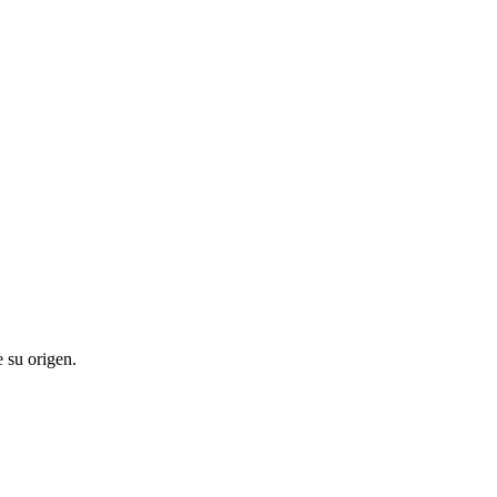
 su origen.