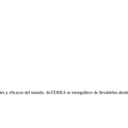
ntes y eficaces del mundo. doTERRA se enorgullece de llevártelos desde