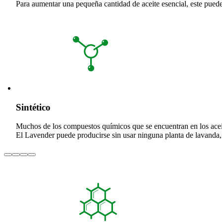
Para aumentar una pequeña cantidad de aceite esencial, este puede d
Sintético
Muchos de los compuestos químicos que se encuentran en los aceite
El Lavender puede producirse sin usar ninguna planta de lavanda, si