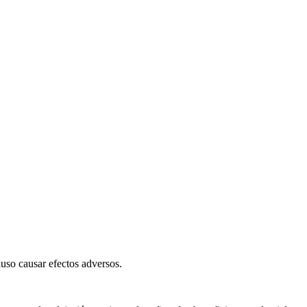
cluso causar efectos adversos.