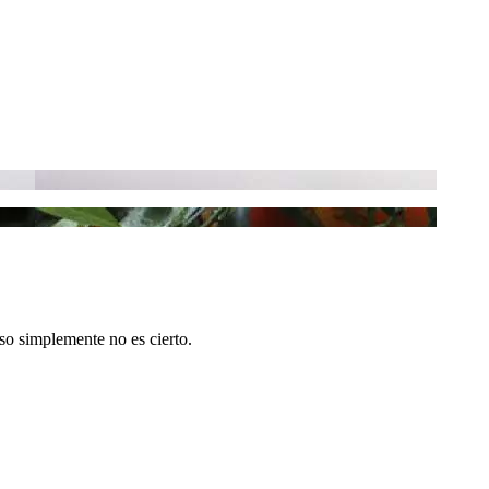
so simplemente no es cierto.