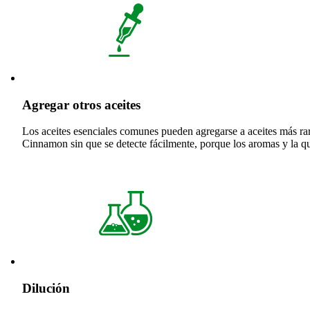
Agregar otros aceites
Los aceites esenciales comunes pueden agregarse a aceites más rar
Cinnamon sin que se detecte fácilmente, porque los aromas y la 
Dilución