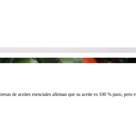
resas de aceites esenciales afirman que su aceite es 100 % puro, pero e