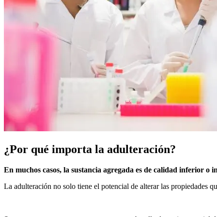
¿Por qué importa la adulteración?
En muchos casos, la sustancia agregada es de calidad inferior o i
La adulteración no solo tiene el potencial de alterar las propiedades q