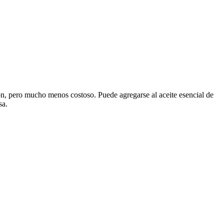
on, pero mucho menos costoso. Puede agregarse al aceite esencial de
sa.