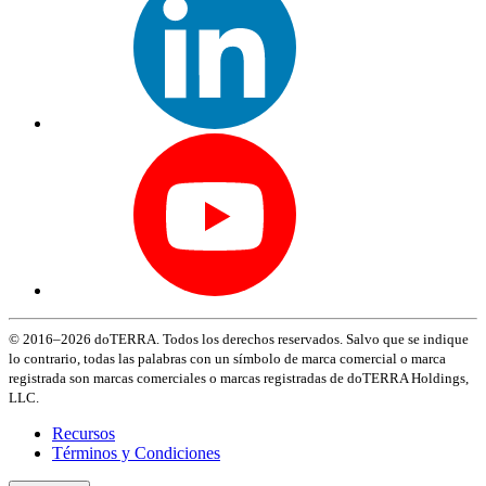
© 2016–2026 doTERRA. Todos los derechos reservados. Salvo que se indique
lo contrario, todas las palabras con un símbolo de marca comercial o marca
registrada son marcas comerciales o marcas registradas de doTERRA Holdings,
LLC.
Recursos
Términos y Condiciones